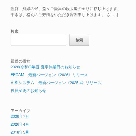
謹啓 鮮緑の候、益々ご隆昌の段大慶の至りに存じ上げます。
平素は、格別のご芳情をいただき深謝申し上げます。 さ […]
検索
検索
最近の投稿
2026(令和8)年度 夏季休業日のお知らせ
FFCAM 最新バージョン《2026》リリース
VISIシステム 最新バージョン《2025.4》リリース
役員変更のお知らせ
アーカイブ
2026年7月
2026年4月
2018年5月